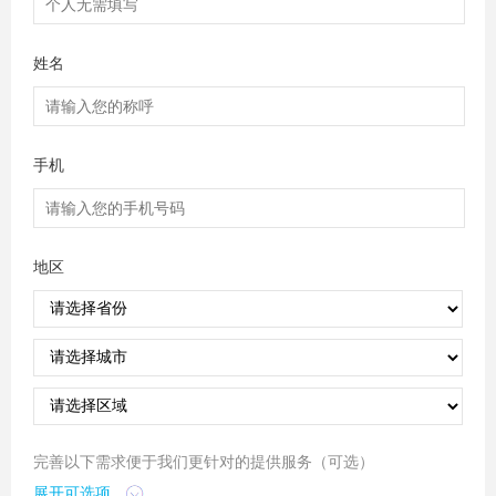
姓名
手机
地区
完善以下需求便于我们更针对的提供服务（可选）
展开可选项