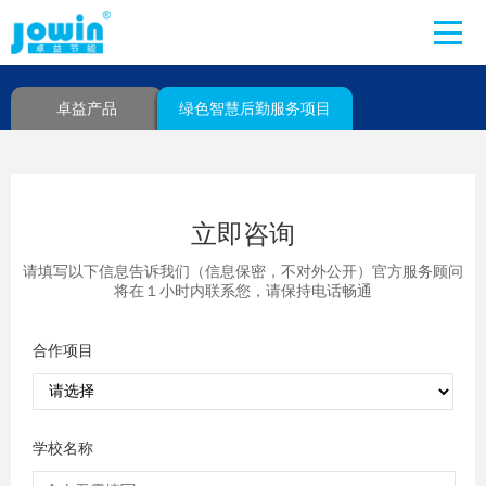
卓益产品
绿色智慧后勤服务项目
立即咨询
请填写以下信息告诉我们（信息保密，不对外公开）官方服务顾问
将在１小时内联系您，请保持电话畅通
合作项目
学校名称